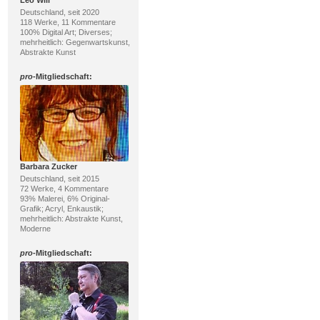
Deutschland, seit 2020
118 Werke, 11 Kommentare
100% Digital Art; Diverses;
mehrheitlich: Gegenwartskunst,
Abstrakte Kunst
pro
-Mitgliedschaft:
Barbara Zucker
Deutschland, seit 2015
72 Werke, 4 Kommentare
93% Malerei, 6% Original-
Grafik; Acryl, Enkaustik;
mehrheitlich: Abstrakte Kunst,
Moderne
pro
-Mitgliedschaft: