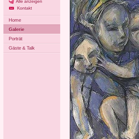
Alle anzeigen
Kontakt
Home
Galerie
Porträt
Gäste & Talk