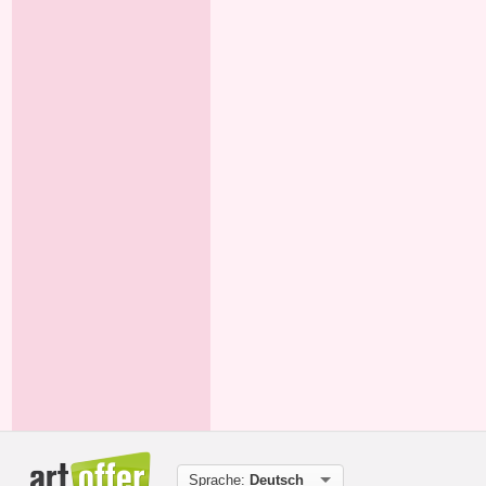
Sprache:
Deutsch