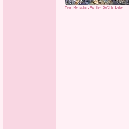
Tags:
Menschen: Familie
·
Gefühle: Liebe