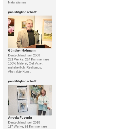
Naturalismus
pro
-Mitgliedschaft:
Günther Hofmann
Deutschland, seit 2008
221 Werke, 214 Kommentare
100% Malerei; Oel, Acryl;
mehrheitlich: Realismus,
Abstrakte Kunst
pro
-Mitgliedschaft:
Angela Fusenig
Deutschland, seit 2018
117 Werke, 91 Kommentare