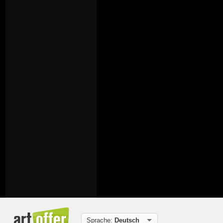
Sprache:
Deutsch