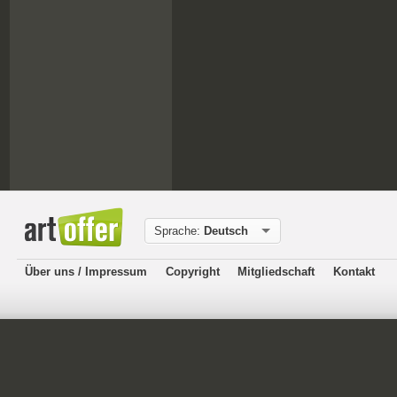
Sprache:
Deutsch
Über uns / Impressum
Copyright
Mitgliedschaft
Kontakt