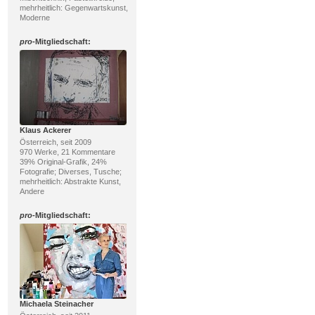
mehrheitlich: Gegenwartskunst,
Moderne
pro
-Mitgliedschaft:
Klaus Ackerer
Österreich, seit 2009
970 Werke, 21 Kommentare
39% Original-Grafik, 24%
Fotografie; Diverses, Tusche;
mehrheitlich: Abstrakte Kunst,
Andere
pro
-Mitgliedschaft:
Michaela Steinacher