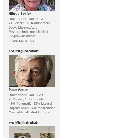
Hiltrud Schick
Deutschland, seit 2013
211 Werke, 75 Kommentare
100% Malerei; Acryl,
Mischtechnik; mehrheitlich:
Gegenwartskunst,
Impressionismus
pro
-Mitgliedschaft:
Peter Vekens
Deutschland, seit 2024
23 Werke, 1 Kommentar
48% Fotografie, 43% Malerei;
Reproduktion, Oel; mehrheitlich:
Minimal Art, Abstrakte Kunst
pro
-Mitgliedschaft: