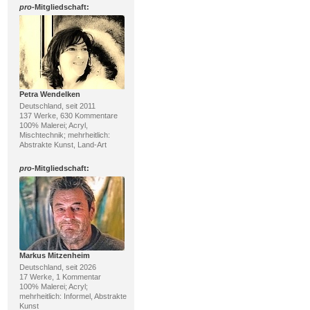
pro
-Mitgliedschaft:
Petra Wendelken
Deutschland, seit 2011
137 Werke, 630 Kommentare
100% Malerei; Acryl,
Mischtechnik; mehrheitlich:
Abstrakte Kunst, Land-Art
pro
-Mitgliedschaft:
Markus Mitzenheim
Deutschland, seit 2026
17 Werke, 1 Kommentar
100% Malerei; Acryl;
mehrheitlich: Informel, Abstrakte
Kunst