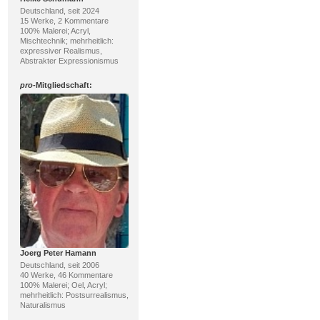
Deutschland, seit 2024
15 Werke, 2 Kommentare
100% Malerei; Acryl,
Mischtechnik; mehrheitlich:
expressiver Realismus,
Abstrakter Expressionismus
pro
-Mitgliedschaft:
Joerg Peter Hamann
Deutschland, seit 2006
40 Werke, 46 Kommentare
100% Malerei; Oel, Acryl;
mehrheitlich: Postsurrealismus,
Naturalismus