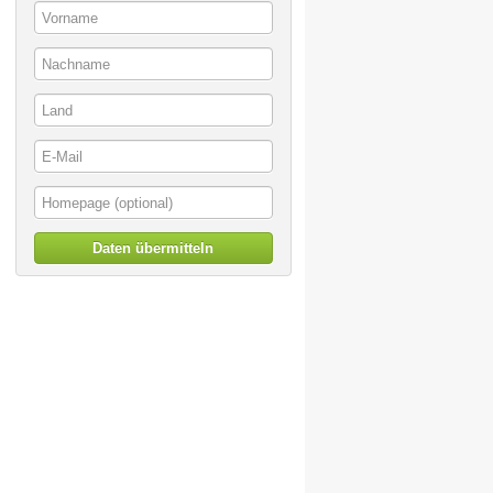
Daten übermitteln