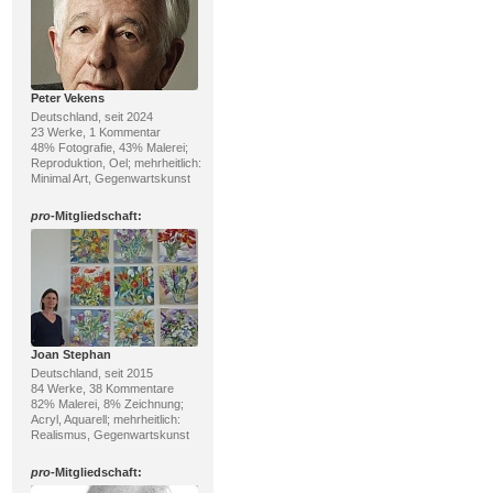
Peter Vekens
Deutschland, seit 2024
23 Werke, 1 Kommentar
48% Fotografie, 43% Malerei;
Reproduktion, Oel; mehrheitlich:
Minimal Art, Gegenwartskunst
pro
-Mitgliedschaft:
Joan Stephan
Deutschland, seit 2015
84 Werke, 38 Kommentare
82% Malerei, 8% Zeichnung;
Acryl, Aquarell; mehrheitlich:
Realismus, Gegenwartskunst
pro
-Mitgliedschaft: