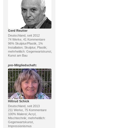
Gerd Reutter
Deutschland, seit 2012
74 Werke, 41 Kommentare
96% Skulptur/Plastik, 1%
Installation; Skulptur, Plastik;
mehrheitlich: Gegenwartskunst,
Kunst am Bau
pro
-Mitgliedschaft:
Hiltrud Schick
Deutschland, seit 2013
211 Werke, 75 Kommentare
100% Malerei; Acryl,
Mischtechnik; mehrheitlich:
Gegenwartskunst,
Impressionismus