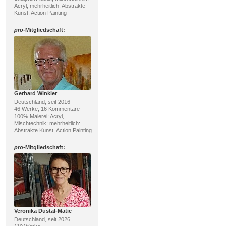
Acryl; mehrheitlich: Abstrakte
Kunst, Action Painting
pro
-Mitgliedschaft:
Gerhard Winkler
Deutschland, seit 2016
46 Werke, 16 Kommentare
100% Malerei; Acryl,
Mischtechnik; mehrheitlich:
Abstrakte Kunst, Action Painting
pro
-Mitgliedschaft:
Veronika Dustal-Matic
Deutschland, seit 2026