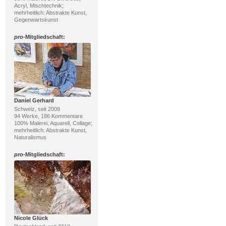
Acryl, Mischtechnik;
mehrheitlich: Abstrakte Kunst,
Gegenwartskunst
pro
-Mitgliedschaft:
Daniel Gerhard
Schweiz, seit 2009
94 Werke, 186 Kommentare
100% Malerei; Aquarell, Collage;
mehrheitlich: Abstrakte Kunst,
Naturalismus
pro
-Mitgliedschaft:
Nicole Glück