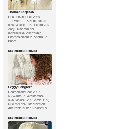
Thomas Stephan
Deutschland, seit 2020
124 Werke, 18 Kommentare
99% Malerei, 1% Druckgrafik;
Acryl, Mischtechnik;
mehrheitlich: Abstrakter
Expressionismus, Abstrakte
Kunst
pro
-Mitgliedschaft:
Peggy Langlotz
Deutschland, seit 2022
55 Werke, 2 Kommentare
96% Malerei, 2% Comic; Oel,
Mischtechnik; mehrheitlich:
Abstrakte Kunst, Realismus
pro
-Mitgliedschaft: