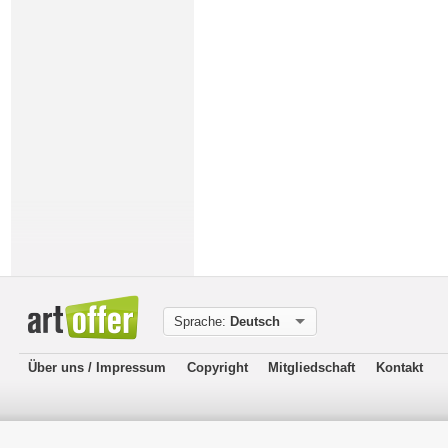
Sprache:
Deutsch
Über uns / Impressum
Copyright
Mitgliedschaft
Kontakt