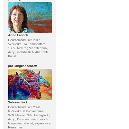
Anne Fabeck
Deutschland, seit 2017
52 Werke, 14 Kommentare
100% Malerei; Mischtechnik,
Acryl; mehrheitlich: Abstrakte
Kunst
pro
-Mitgliedschaft:
Sabrina Seck
Deutschland, seit 2020
65 Werke, 8 Kommentare
97% Malerei, 3% Druckgrafik;
Acryl, Diverses; mehrheitlich:
Gegenwartskunst, expressiver
Realismus