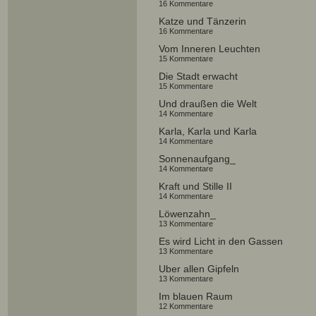
16 Kommentare
Katze und Tänzerin
16 Kommentare
Vom Inneren Leuchten
15 Kommentare
Die Stadt erwacht
15 Kommentare
Und draußen die Welt
14 Kommentare
Karla, Karla und Karla
14 Kommentare
Sonnenaufgang_
14 Kommentare
Kraft und Stille II
14 Kommentare
Löwenzahn_
13 Kommentare
Es wird Licht in den Gassen
13 Kommentare
Über allen Gipfeln
13 Kommentare
Im blauen Raum
12 Kommentare