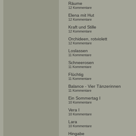
Räume
12 Kommentare
Elena mit Hut
12 Kommentare
Kraft und Stille
12 Kommentare
Orchideen, rotviolett
12 Kommentare
Loslassen
11 Kommentare
Schneerosen
11 Kommentare
Flüchtig
11 Kommentare
Balance - Vier Tänzerinnen
11 Kommentare
Ein Sommertag I
10 Kommentare
Vera I
10 Kommentare
Lara
10 Kommentare
Hingabe