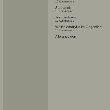
10 Kommentare
Stadtansicht
10 Kommentare
Treppenhaus
10 Kommentare
Weiße Amaryllis im Gegenlicht
10 Kommentare
Alle anzeigen