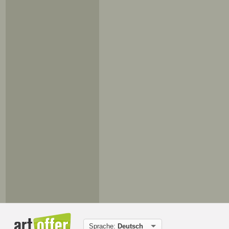
Sprache:
Deutsch