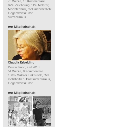
76 Werke, 16 Kommentare
87% Zeichnung, 11% Malerei;
Mischtechnik, Oel; mehrheitlich:
Gegenwartskunst,
Surrealismus
pro
-Mitgliedschaft:
Claudia Erbelding
Deutschland, seit 2018
51 Werke, 8 Kommentare
100% Malerei; Enkaustik, Oel;
mehrheitlich: Postsurrealismus,
Gegenwartskunst
pro
-Mitgliedschaft: