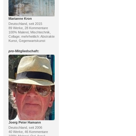
Marianne Kron
Deutschland, seit 2015
89 Werke, 28 Kommentare
100% Malerei; Mischtechnik,
Collage; mehrheitlich: Abstrakte
Kunst, Gegenwartskunst
pro
-Mitgliedschaft:
Joerg Peter Hamann
Deutschland, seit 2006
40 Werke, 46 Kommentare
100% Malerei; Oel, Acryl;