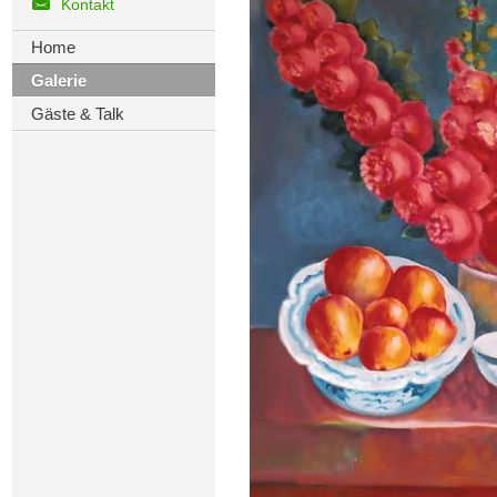
Kontakt
Home
Galerie
Gäste & Talk