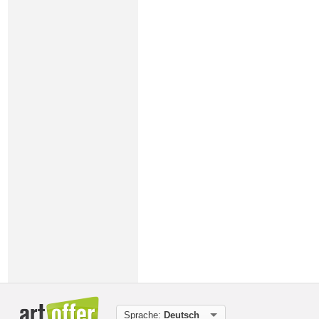
Sprache:
Deutsch