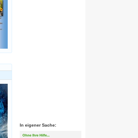
In eigener Sache:
Ohne Ihre Hilfe...