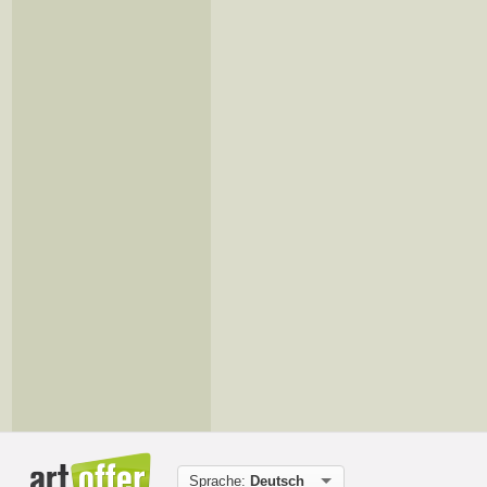
Sprache:
Deutsch