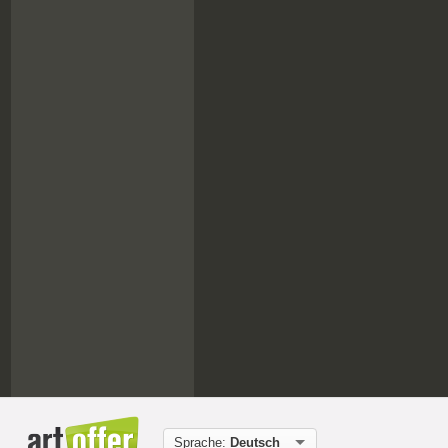
Sprache:
Deutsch