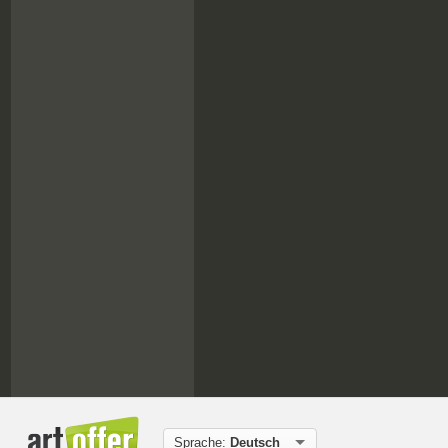
Sprache:
Deutsch