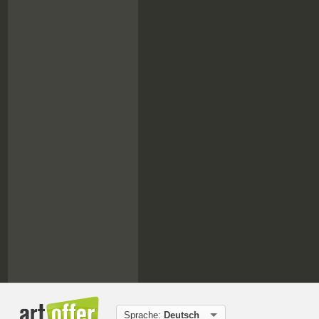
Sprache:
Deutsch