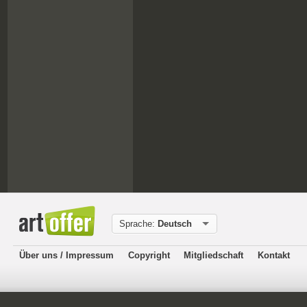
Sprache:
Deutsch
Über uns / Impressum
Copyright
Mitgliedschaft
Kontakt