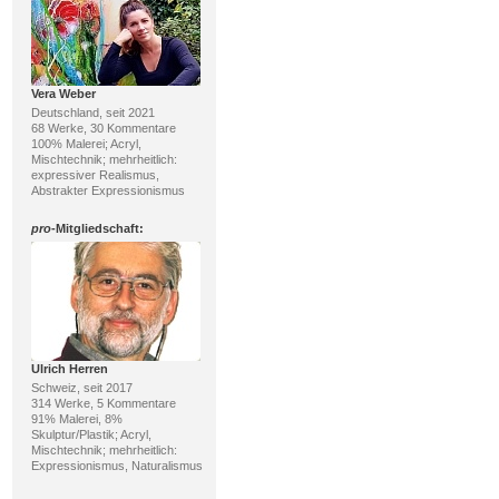
Vera Weber
Deutschland, seit 2021
68 Werke, 30 Kommentare
100% Malerei; Acryl,
Mischtechnik; mehrheitlich:
expressiver Realismus,
Abstrakter Expressionismus
pro
-Mitgliedschaft:
Ulrich Herren
Schweiz, seit 2017
314 Werke, 5 Kommentare
91% Malerei, 8%
Skulptur/Plastik; Acryl,
Mischtechnik; mehrheitlich:
Expressionismus, Naturalismus