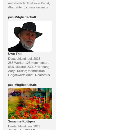
mehrheitlich: Abstrakte Kunst,
Abstrakter Expressionismus
pro
-Mitgliedschaft:
Uwe Thill
Deutschland, seit 2013
283 Werke, 128 Kommentare
63% Malerei, 23% Zeichnung;
Acryl, Kreide; mehrheitlich:
Gegenwartskunst, Realismus
pro
-Mitgliedschaft:
Susanne Köttgen
Deutschland, seit 2011