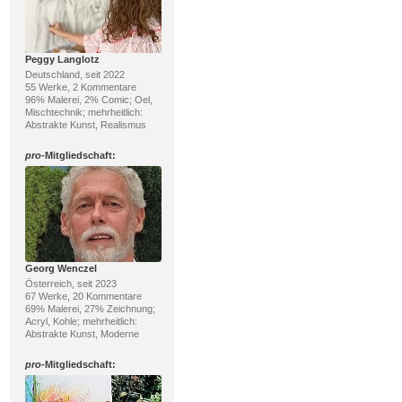
Peggy Langlotz
Deutschland, seit 2022
55 Werke, 2 Kommentare
96% Malerei, 2% Comic; Oel,
Mischtechnik; mehrheitlich:
Abstrakte Kunst, Realismus
pro
-Mitgliedschaft:
Georg Wenczel
Österreich, seit 2023
67 Werke, 20 Kommentare
69% Malerei, 27% Zeichnung;
Acryl, Kohle; mehrheitlich:
Abstrakte Kunst, Moderne
pro
-Mitgliedschaft: