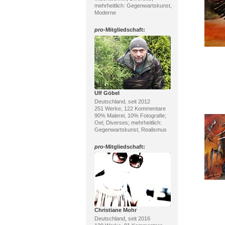
mehrheitlich: Gegenwartskunst,
Moderne
pro
-Mitgliedschaft:
Ulf Göbel
Deutschland, seit 2012
251 Werke, 122 Kommentare
90% Malerei, 10% Fotografie;
Oel, Diverses; mehrheitlich:
Gegenwartskunst, Realismus
pro
-Mitgliedschaft:
Christiane Mohr
Deutschland, seit 2016