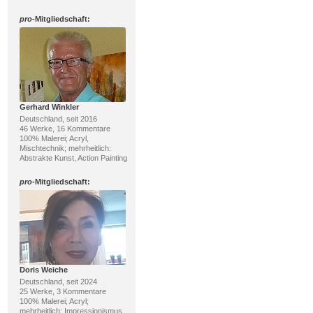
pro
-Mitgliedschaft:
Gerhard Winkler
Deutschland, seit 2016
46 Werke, 16 Kommentare
100% Malerei; Acryl,
Mischtechnik; mehrheitlich:
Abstrakte Kunst, Action Painting
pro
-Mitgliedschaft:
Doris Weiche
Deutschland, seit 2024
25 Werke, 3 Kommentare
100% Malerei; Acryl;
mehrheitlich: Impressionismus,