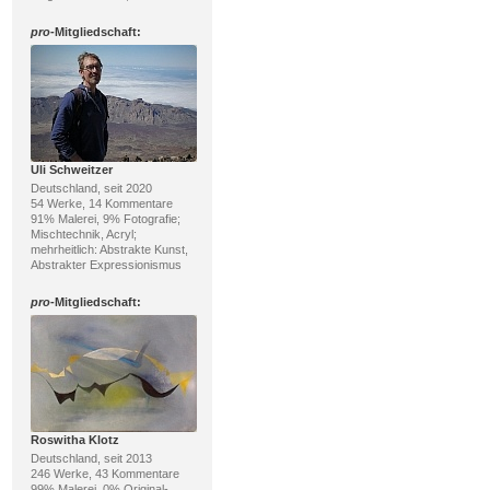
pro
-Mitgliedschaft:
Uli Schweitzer
Deutschland, seit 2020
54 Werke, 14 Kommentare
91% Malerei, 9% Fotografie;
Mischtechnik, Acryl;
mehrheitlich: Abstrakte Kunst,
Abstrakter Expressionismus
pro
-Mitgliedschaft:
Roswitha Klotz
Deutschland, seit 2013
246 Werke, 43 Kommentare
99% Malerei, 0% Original-