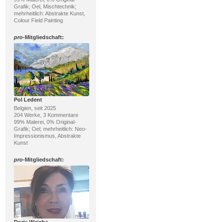
Grafik; Oel, Mischtechnik;
mehrheitlich: Abstrakte Kunst,
Colour Field Painting
pro
-Mitgliedschaft:
Pol Ledent
Belgien, seit 2025
204 Werke, 3 Kommentare
99% Malerei, 0% Original-
Grafik; Oel; mehrheitlich: Neo-
Impressionismus, Abstrakte
Kunst
pro
-Mitgliedschaft: