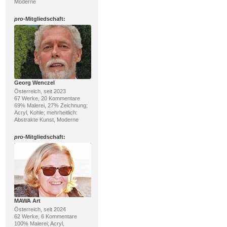
Moderne
pro
-Mitgliedschaft:
Georg Wenczel
Österreich, seit 2023
67 Werke, 20 Kommentare
69% Malerei, 27% Zeichnung;
Acryl, Kohle; mehrheitlich:
Abstrakte Kunst, Moderne
pro
-Mitgliedschaft:
MAWA Art
Österreich, seit 2024
62 Werke, 6 Kommentare
100% Malerei; Acryl,