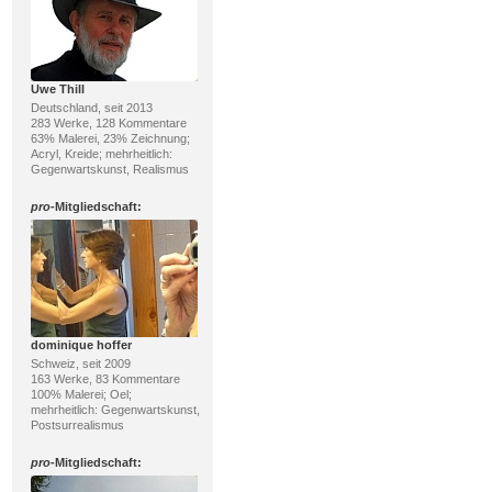
Uwe Thill
Deutschland, seit 2013
283 Werke, 128 Kommentare
63% Malerei, 23% Zeichnung;
Acryl, Kreide; mehrheitlich:
Gegenwartskunst, Realismus
pro
-Mitgliedschaft:
dominique hoffer
Schweiz, seit 2009
163 Werke, 83 Kommentare
100% Malerei; Oel;
mehrheitlich: Gegenwartskunst,
Postsurrealismus
pro
-Mitgliedschaft: