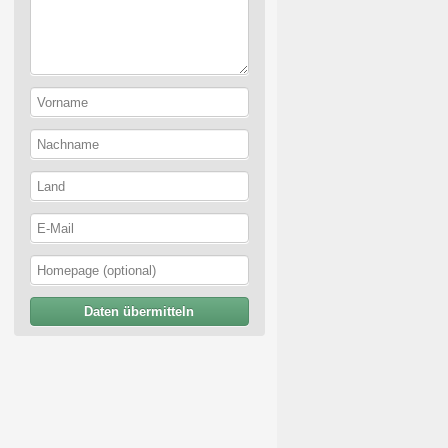
Daten übermitteln