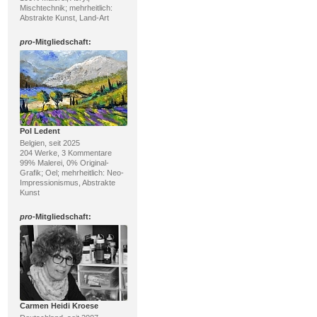
Mischtechnik; mehrheitlich:
Abstrakte Kunst, Land-Art
pro
-Mitgliedschaft:
Pol Ledent
Belgien, seit 2025
204 Werke, 3 Kommentare
99% Malerei, 0% Original-
Grafik; Oel; mehrheitlich: Neo-
Impressionismus, Abstrakte
Kunst
pro
-Mitgliedschaft:
Carmen Heidi Kroese