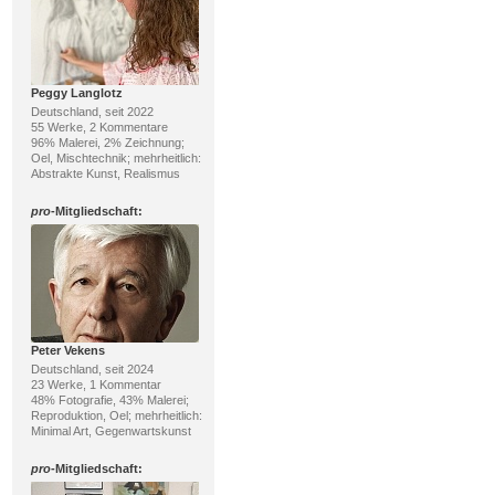
Peggy Langlotz
Deutschland, seit 2022
55 Werke, 2 Kommentare
96% Malerei, 2% Zeichnung;
Oel, Mischtechnik; mehrheitlich:
Abstrakte Kunst, Realismus
pro
-Mitgliedschaft:
Peter Vekens
Deutschland, seit 2024
23 Werke, 1 Kommentar
48% Fotografie, 43% Malerei;
Reproduktion, Oel; mehrheitlich:
Minimal Art, Gegenwartskunst
pro
-Mitgliedschaft: