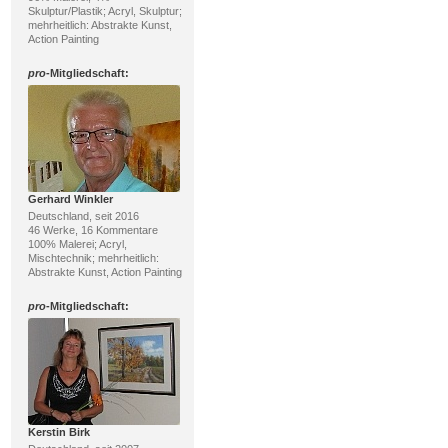
Skulptur/Plastik; Acryl, Skulptur;
mehrheitlich: Abstrakte Kunst,
Action Painting
pro
-Mitgliedschaft:
Gerhard Winkler
Deutschland, seit 2016
46 Werke, 16 Kommentare
100% Malerei; Acryl,
Mischtechnik; mehrheitlich:
Abstrakte Kunst, Action Painting
pro
-Mitgliedschaft:
Kerstin Birk