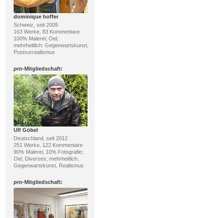
dominique hoffer
Schweiz, seit 2009
163 Werke, 83 Kommentare
100% Malerei; Oel;
mehrheitlich: Gegenwartskunst,
Postsurrealismus
pro
-Mitgliedschaft:
Ulf Göbel
Deutschland, seit 2012
251 Werke, 122 Kommentare
90% Malerei, 10% Fotografie;
Oel, Diverses; mehrheitlich:
Gegenwartskunst, Realismus
pro
-Mitgliedschaft: