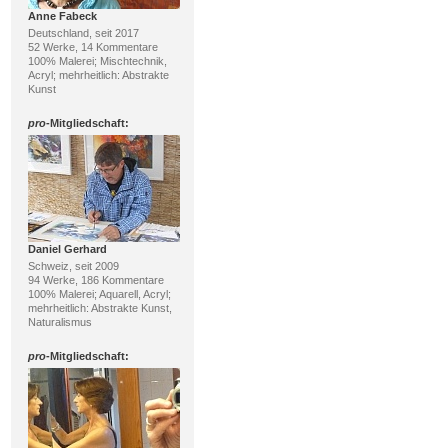
Anne Fabeck
Deutschland, seit 2017
52 Werke, 14 Kommentare
100% Malerei; Mischtechnik,
Acryl; mehrheitlich: Abstrakte
Kunst
pro
-Mitgliedschaft:
Daniel Gerhard
Schweiz, seit 2009
94 Werke, 186 Kommentare
100% Malerei; Aquarell, Acryl;
mehrheitlich: Abstrakte Kunst,
Naturalismus
pro
-Mitgliedschaft: