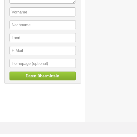
Daten übermitteln