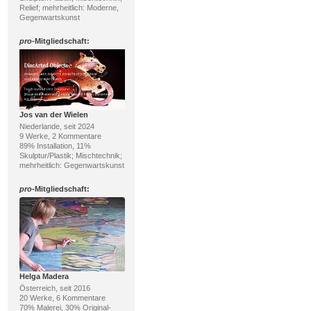
Relief; mehrheitlich: Moderne,
Gegenwartskunst
pro
-Mitgliedschaft:
Jos van der Wielen
Niederlande, seit 2024
9 Werke, 2 Kommentare
89% Installation, 11%
Skulptur/Plastik; Mischtechnik;
mehrheitlich: Gegenwartskunst
pro
-Mitgliedschaft:
Helga Madera
Österreich, seit 2016
20 Werke, 6 Kommentare
70% Malerei, 30% Original-