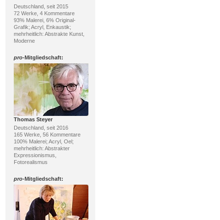
Deutschland, seit 2015
72 Werke, 4 Kommentare
93% Malerei, 6% Original-
Grafik; Acryl, Enkaustik;
mehrheitlich: Abstrakte Kunst,
Moderne
pro
-Mitgliedschaft:
Thomas Steyer
Deutschland, seit 2016
165 Werke, 56 Kommentare
100% Malerei; Acryl, Oel;
mehrheitlich: Abstrakter
Expressionismus,
Fotorealismus
pro
-Mitgliedschaft: