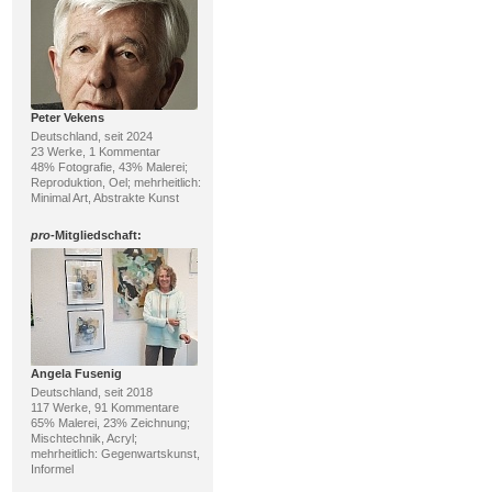
Peter Vekens
Deutschland, seit 2024
23 Werke, 1 Kommentar
48% Fotografie, 43% Malerei;
Reproduktion, Oel; mehrheitlich:
Minimal Art, Abstrakte Kunst
pro
-Mitgliedschaft:
Angela Fusenig
Deutschland, seit 2018
117 Werke, 91 Kommentare
65% Malerei, 23% Zeichnung;
Mischtechnik, Acryl;
mehrheitlich: Gegenwartskunst,
Informel