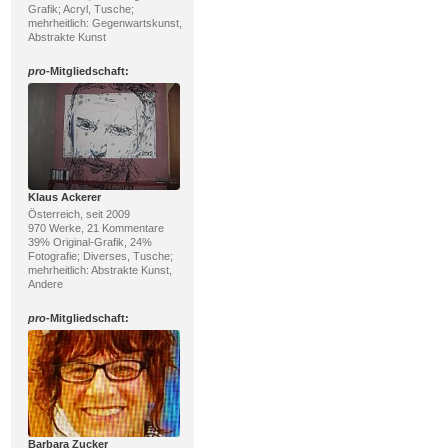
Grafik; Acryl, Tusche;
mehrheitlich: Gegenwartskunst,
Abstrakte Kunst
pro
-Mitgliedschaft:
Klaus Ackerer
Österreich, seit 2009
970 Werke, 21 Kommentare
39% Original-Grafik, 24%
Fotografie; Diverses, Tusche;
mehrheitlich: Abstrakte Kunst,
Andere
pro
-Mitgliedschaft:
Barbara Zucker