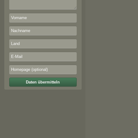
Daten übermitteln