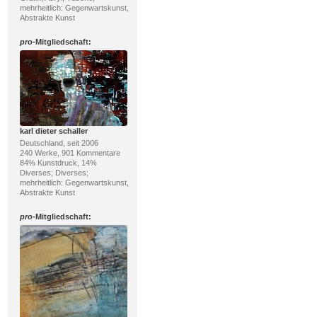
mehrheitlich: Gegenwartskunst,
Abstrakte Kunst
pro
-Mitgliedschaft:
karl dieter schaller
Deutschland, seit 2006
240 Werke, 901 Kommentare
84% Kunstdruck, 14%
Diverses; Diverses;
mehrheitlich: Gegenwartskunst,
Abstrakte Kunst
pro
-Mitgliedschaft: