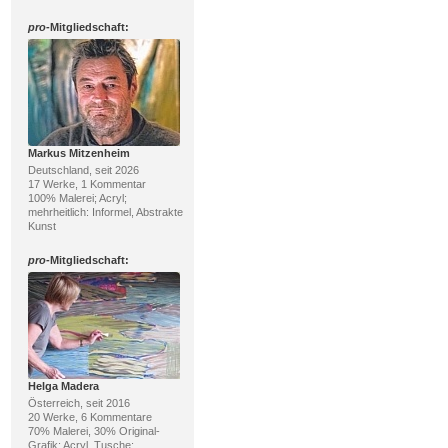
pro
-Mitgliedschaft:
Markus Mitzenheim
Deutschland, seit 2026
17 Werke, 1 Kommentar
100% Malerei; Acryl;
mehrheitlich: Informel, Abstrakte
Kunst
pro
-Mitgliedschaft:
Helga Madera
Österreich, seit 2016
20 Werke, 6 Kommentare
70% Malerei, 30% Original-
Grafik; Acryl, Tusche;