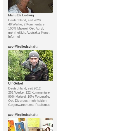
ManuEla Ludwig
Deutschland, seit 2020
48 Werke, 2 Kommentare
100% Malerei; Oel, Acryl;
mehrheitlich: Abstrakte Kunst,
Informel
pro
-Mitgliedschaft:
Ulf Göbel
Deutschland, seit 2012
251 Werke, 122 Kommentare
90% Malerei, 10% Fotografie;
Oel, Diverses; mehrheitlich:
Gegenwartskunst, Realismus
pro
-Mitgliedschaft: