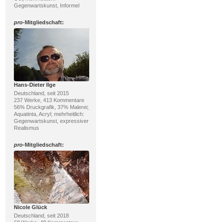
Gegenwartskunst, Informel
pro
-Mitgliedschaft:
Hans-Dieter Ilge
Deutschland, seit 2015
237 Werke, 413 Kommentare
56% Druckgrafik, 37% Malerei;
Aquatinta, Acryl; mehrheitlich:
Gegenwartskunst, expressiver
Realismus
pro
-Mitgliedschaft:
Nicole Glück
Deutschland, seit 2018