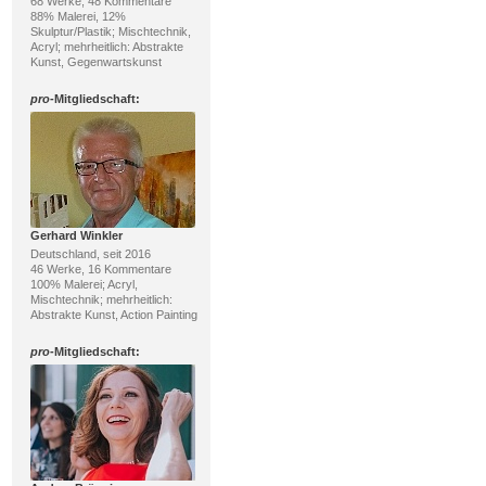
68 Werke, 48 Kommentare
88% Malerei, 12%
Skulptur/Plastik; Mischtechnik,
Acryl; mehrheitlich: Abstrakte
Kunst, Gegenwartskunst
pro
-Mitgliedschaft:
Gerhard Winkler
Deutschland, seit 2016
46 Werke, 16 Kommentare
100% Malerei; Acryl,
Mischtechnik; mehrheitlich:
Abstrakte Kunst, Action Painting
pro
-Mitgliedschaft: