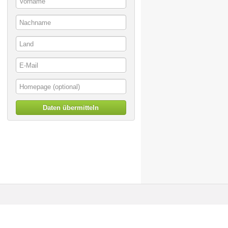
Daten übermitteln