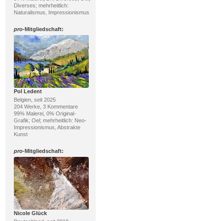
Diverses; mehrheitlich:
Naturalismus, Impressionismus
pro
-Mitgliedschaft:
Pol Ledent
Belgien, seit 2025
204 Werke, 3 Kommentare
99% Malerei, 0% Original-
Grafik; Oel; mehrheitlich: Neo-
Impressionismus, Abstrakte
Kunst
pro
-Mitgliedschaft:
Nicole Glück