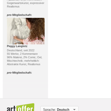
Gegenwartskunst, expressiver
Realismus
pro
-Mitgliedschaft:
Peggy Langlotz
Deutschland, seit 2022
55 Werke, 2 Kommentare
96% Malerei, 2% Comic; Oel,
Mischtechnik; mehrheitlich:
Abstrakte Kunst, Realismus
pro
-Mitgliedschaft:
Sprache:
Deutsch