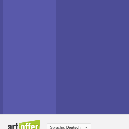
Sprache:
Deutsch