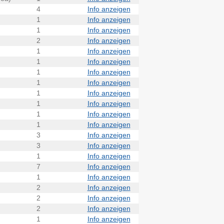
4
Info anzeigen
1
Info anzeigen
1
Info anzeigen
2
Info anzeigen
1
Info anzeigen
1
Info anzeigen
1
Info anzeigen
1
Info anzeigen
1
Info anzeigen
1
Info anzeigen
1
Info anzeigen
1
Info anzeigen
3
Info anzeigen
3
Info anzeigen
1
Info anzeigen
7
Info anzeigen
1
Info anzeigen
2
Info anzeigen
2
Info anzeigen
2
Info anzeigen
1
Info anzeigen