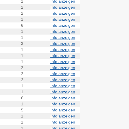
1
Info anzeigen
2
Info anzeigen
2
Info anzeigen
1
Info anzeigen
6
Info anzeigen
1
Info anzeigen
1
Info anzeigen
3
Info anzeigen
1
Info anzeigen
1
Info anzeigen
1
Info anzeigen
2
Info anzeigen
2
Info anzeigen
2
Info anzeigen
1
Info anzeigen
1
Info anzeigen
6
Info anzeigen
1
Info anzeigen
5
Info anzeigen
1
Info anzeigen
1
Info anzeigen
1
Info anzeigen