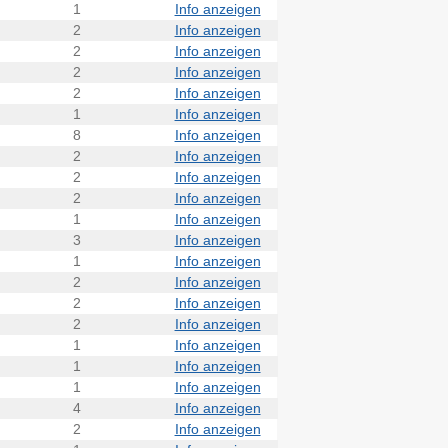
1
Info anzeigen
2
Info anzeigen
2
Info anzeigen
2
Info anzeigen
2
Info anzeigen
1
Info anzeigen
8
Info anzeigen
2
Info anzeigen
2
Info anzeigen
2
Info anzeigen
1
Info anzeigen
3
Info anzeigen
1
Info anzeigen
2
Info anzeigen
2
Info anzeigen
2
Info anzeigen
1
Info anzeigen
1
Info anzeigen
1
Info anzeigen
4
Info anzeigen
2
Info anzeigen