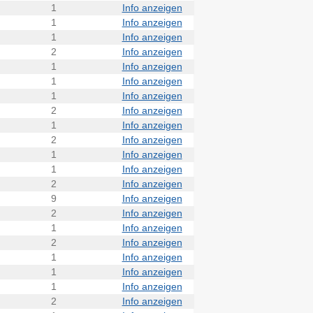
1
Info anzeigen
1
Info anzeigen
1
Info anzeigen
2
Info anzeigen
1
Info anzeigen
1
Info anzeigen
1
Info anzeigen
2
Info anzeigen
1
Info anzeigen
2
Info anzeigen
1
Info anzeigen
1
Info anzeigen
2
Info anzeigen
9
Info anzeigen
2
Info anzeigen
1
Info anzeigen
2
Info anzeigen
1
Info anzeigen
1
Info anzeigen
1
Info anzeigen
2
Info anzeigen