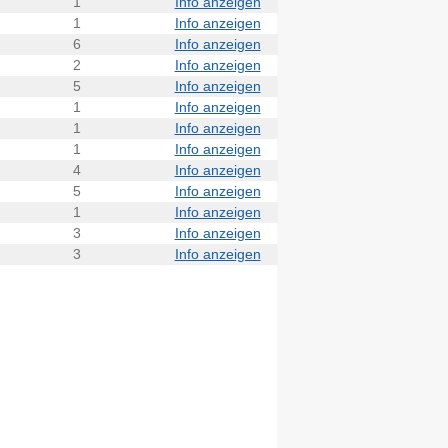
1
Info anzeigen
1
Info anzeigen
6
Info anzeigen
2
Info anzeigen
5
Info anzeigen
1
Info anzeigen
1
Info anzeigen
1
Info anzeigen
4
Info anzeigen
5
Info anzeigen
1
Info anzeigen
3
Info anzeigen
3
Info anzeigen