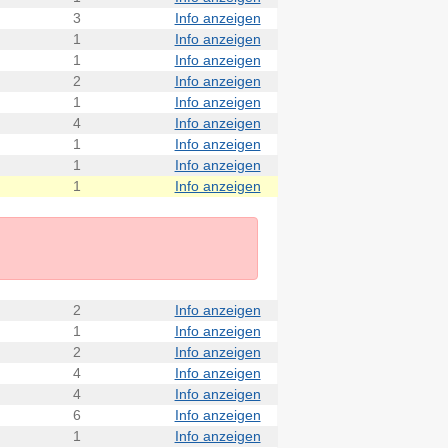
3
Info anzeigen
1
Info anzeigen
1
Info anzeigen
2
Info anzeigen
1
Info anzeigen
4
Info anzeigen
1
Info anzeigen
1
Info anzeigen
1
Info anzeigen
2
Info anzeigen
1
Info anzeigen
2
Info anzeigen
4
Info anzeigen
4
Info anzeigen
6
Info anzeigen
1
Info anzeigen