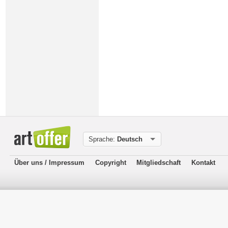
Sprache:
Deutsch
Über uns / Impressum
Copyright
Mitgliedschaft
Kontakt