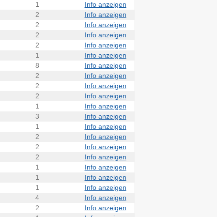
1
Info anzeigen
2
Info anzeigen
2
Info anzeigen
2
Info anzeigen
2
Info anzeigen
1
Info anzeigen
8
Info anzeigen
2
Info anzeigen
2
Info anzeigen
2
Info anzeigen
1
Info anzeigen
3
Info anzeigen
1
Info anzeigen
2
Info anzeigen
2
Info anzeigen
2
Info anzeigen
1
Info anzeigen
1
Info anzeigen
1
Info anzeigen
4
Info anzeigen
2
Info anzeigen