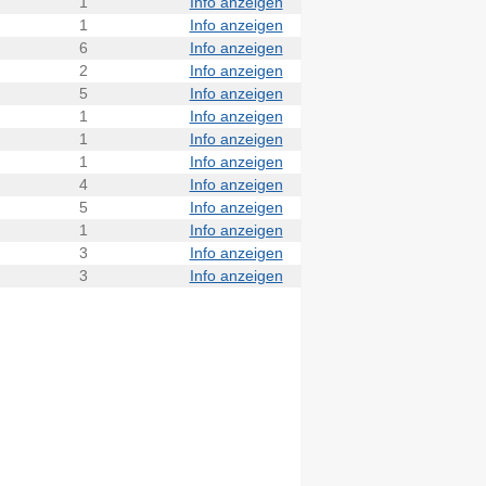
1
Info anzeigen
1
Info anzeigen
6
Info anzeigen
2
Info anzeigen
5
Info anzeigen
1
Info anzeigen
1
Info anzeigen
1
Info anzeigen
4
Info anzeigen
5
Info anzeigen
1
Info anzeigen
3
Info anzeigen
3
Info anzeigen