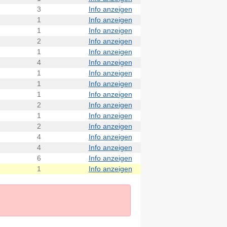
3
Info anzeigen
1
Info anzeigen
1
Info anzeigen
2
Info anzeigen
1
Info anzeigen
4
Info anzeigen
1
Info anzeigen
1
Info anzeigen
1
Info anzeigen
2
Info anzeigen
1
Info anzeigen
2
Info anzeigen
4
Info anzeigen
4
Info anzeigen
6
Info anzeigen
1
Info anzeigen