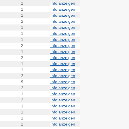
1
Info anzeigen
1
Info anzeigen
1
Info anzeigen
2
Info anzeigen
1
Info anzeigen
1
Info anzeigen
1
Info anzeigen
2
Info anzeigen
1
Info anzeigen
2
Info anzeigen
1
Info anzeigen
1
Info anzeigen
2
Info anzeigen
9
Info anzeigen
2
Info anzeigen
1
Info anzeigen
2
Info anzeigen
1
Info anzeigen
1
Info anzeigen
1
Info anzeigen
2
Info anzeigen