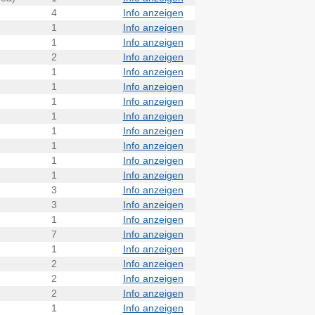
4
Info anzeigen
1
Info anzeigen
1
Info anzeigen
2
Info anzeigen
1
Info anzeigen
1
Info anzeigen
1
Info anzeigen
1
Info anzeigen
1
Info anzeigen
1
Info anzeigen
1
Info anzeigen
1
Info anzeigen
3
Info anzeigen
3
Info anzeigen
1
Info anzeigen
7
Info anzeigen
1
Info anzeigen
2
Info anzeigen
2
Info anzeigen
2
Info anzeigen
1
Info anzeigen