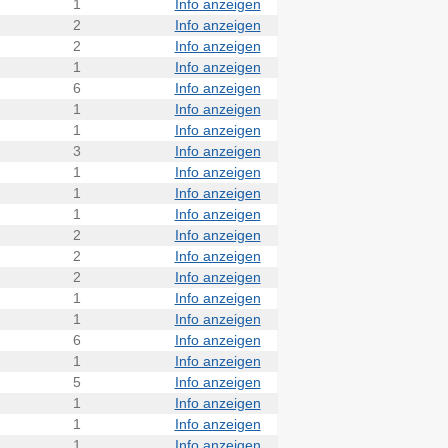
1
Info anzeigen
2
Info anzeigen
2
Info anzeigen
1
Info anzeigen
6
Info anzeigen
1
Info anzeigen
1
Info anzeigen
3
Info anzeigen
1
Info anzeigen
1
Info anzeigen
1
Info anzeigen
2
Info anzeigen
2
Info anzeigen
2
Info anzeigen
1
Info anzeigen
1
Info anzeigen
6
Info anzeigen
1
Info anzeigen
5
Info anzeigen
1
Info anzeigen
1
Info anzeigen
1
Info anzeigen