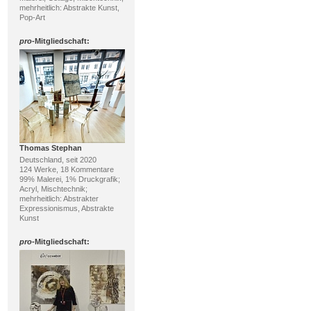
mehrheitlich: Abstrakte Kunst,
Pop-Art
pro
-Mitgliedschaft:
Thomas Stephan
Deutschland, seit 2020
124 Werke, 18 Kommentare
99% Malerei, 1% Druckgrafik;
Acryl, Mischtechnik;
mehrheitlich: Abstrakter
Expressionismus, Abstrakte
Kunst
pro
-Mitgliedschaft: