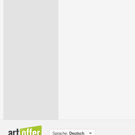
Sprache:
Deutsch