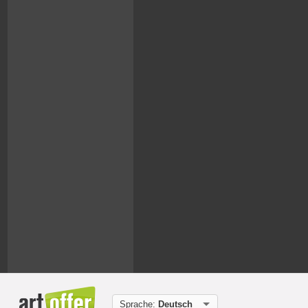
Sprache:
Deutsch