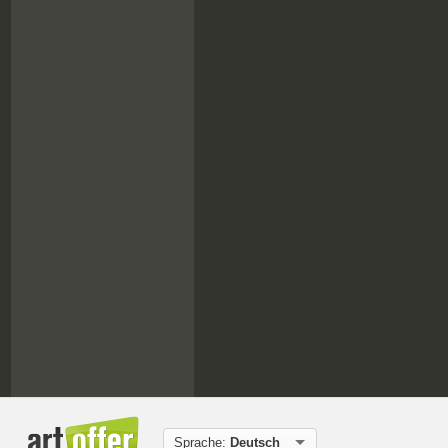
Sprache:
Deutsch