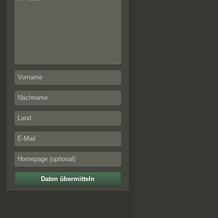
Daten übermitteln