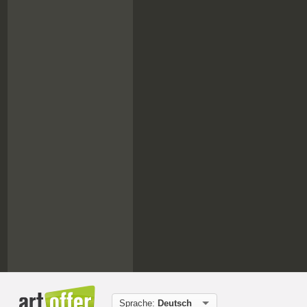
Sprache:
Deutsch