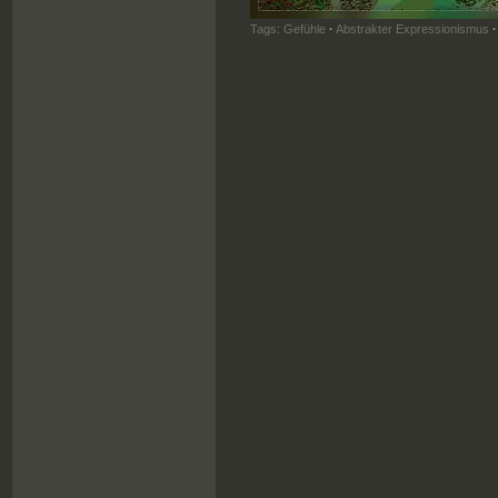
Tags:
Gefühle
·
Abstrakter Expressionismus
·