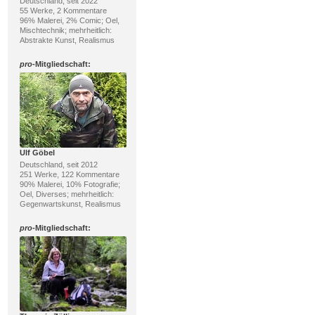
Deutschland, seit 2022
55 Werke, 2 Kommentare
96% Malerei, 2% Comic; Oel,
Mischtechnik; mehrheitlich:
Abstrakte Kunst, Realismus
pro
-Mitgliedschaft:
Ulf Göbel
Deutschland, seit 2012
251 Werke, 122 Kommentare
90% Malerei, 10% Fotografie;
Oel, Diverses; mehrheitlich:
Gegenwartskunst, Realismus
pro
-Mitgliedschaft: