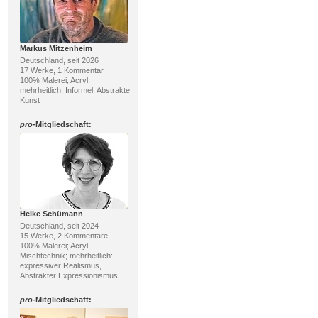
Markus Mitzenheim
Deutschland, seit 2026
17 Werke, 1 Kommentar
100% Malerei; Acryl;
mehrheitlich: Informel, Abstrakte
Kunst
pro
-Mitgliedschaft:
Heike Schümann
Deutschland, seit 2024
15 Werke, 2 Kommentare
100% Malerei; Acryl,
Mischtechnik; mehrheitlich:
expressiver Realismus,
Abstrakter Expressionismus
pro
-Mitgliedschaft: