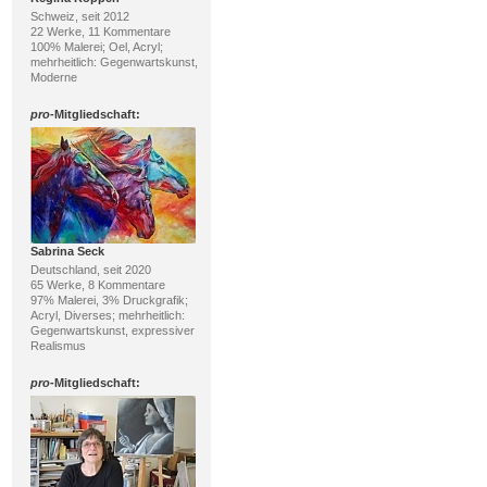
Schweiz, seit 2012
22 Werke, 11 Kommentare
100% Malerei; Oel, Acryl;
mehrheitlich: Gegenwartskunst,
Moderne
pro
-Mitgliedschaft:
Sabrina Seck
Deutschland, seit 2020
65 Werke, 8 Kommentare
97% Malerei, 3% Druckgrafik;
Acryl, Diverses; mehrheitlich:
Gegenwartskunst, expressiver
Realismus
pro
-Mitgliedschaft: